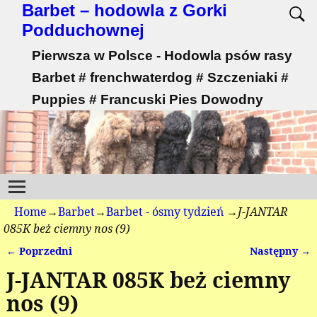
Barbet – hodowla z Gorki
Podduchownej
Pierwsza w Polsce - Hodowla psów rasy
Barbet # frenchwaterdog # Szczeniaki #
Puppies # Francuski Pies Dowodny
Home
→
Barbet
→
Barbet - ósmy tydzień
→
J-JANTAR
085K beż ciemny nos (9)
← Poprzedni
Następny →
Nawigacja
J-JANTAR 085K beż ciemny
nos (9)