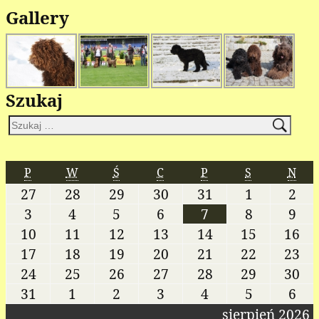
Gallery
Szukaj
P
W
Ś
C
P
S
N
27
28
29
30
31
1
2
3
4
5
6
7
8
9
10
11
12
13
14
15
16
17
18
19
20
21
22
23
24
25
26
27
28
29
30
31
1
2
3
4
5
6
sierpień 2026