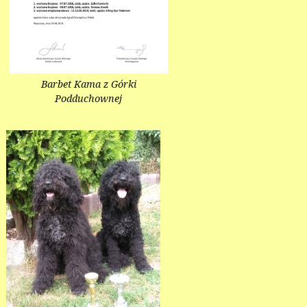
Barbet Kama z Górki
Podduchownej