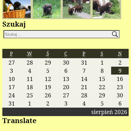
Szukaj
P
W
Ś
C
P
S
N
27
28
29
30
31
1
2
3
4
5
6
7
8
9
10
11
12
13
14
15
16
17
18
19
20
21
22
23
24
25
26
27
28
29
30
31
1
2
3
4
5
6
sierpień 2026
Translate