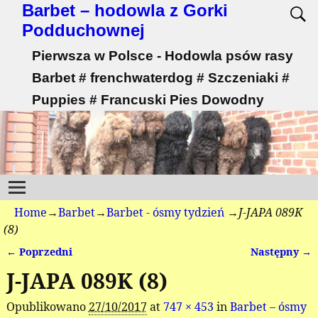
Barbet – hodowla z Gorki
Podduchownej
Pierwsza w Polsce - Hodowla psów rasy
Barbet # frenchwaterdog # Szczeniaki #
Puppies # Francuski Pies Dowodny
Home
→
Barbet
→
Barbet - ósmy tydzień
→
J-JAPA 089K
(8)
← Poprzedni
Następny →
Nawigacja
J-JAPA 089K (8)
Opublikowano
27/10/2017
at
747 × 453
in
Barbet – ósmy