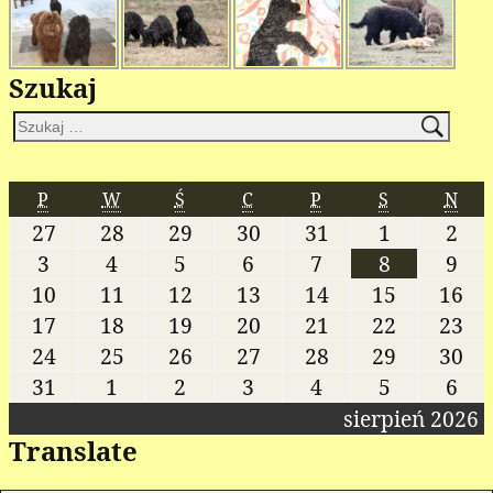
Szukaj
P
W
Ś
C
P
S
N
27
28
29
30
31
1
2
3
4
5
6
7
8
9
10
11
12
13
14
15
16
17
18
19
20
21
22
23
24
25
26
27
28
29
30
31
1
2
3
4
5
6
sierpień 2026
Translate