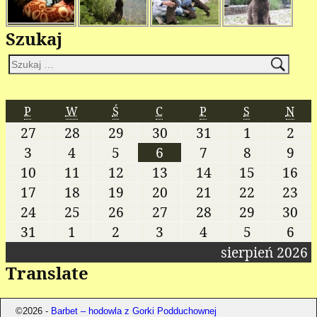
Szukaj
P
W
Ś
C
P
S
N
27
28
29
30
31
1
2
3
4
5
6
7
8
9
10
11
12
13
14
15
16
17
18
19
20
21
22
23
24
25
26
27
28
29
30
31
1
2
3
4
5
6
sierpień 2026
Translate
©2026 -
Barbet – hodowla z Gorki Podduchownej