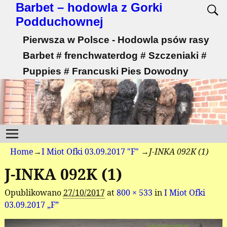
Barbet – hodowla z Gorki
Podduchownej
Pierwsza w Polsce - Hodowla psów rasy
Barbet # frenchwaterdog # Szczeniaki #
Puppies # Francuski Pies Dowodny
Home
→
I Miot Ofki 03.09.2017 "F"
→
J-INKA 092K (1)
J-INKA 092K (1)
Opublikowano
27/10/2017
at
800 × 533
in
I Miot Ofki
03.09.2017 „F”