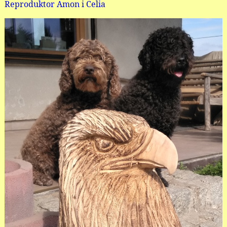
Reproduktor Amon i Celia