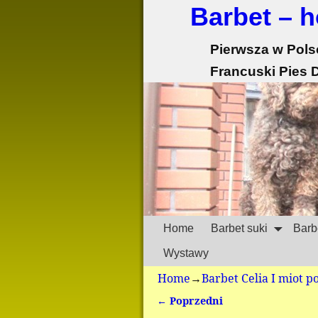
Barbet – 
Pierwsza w Pols
Francuski Pies
Home
Barbet suki
Barb
Wystawy
Home
→
Barbet Celia I miot p
← Poprzedni
Nawigacja