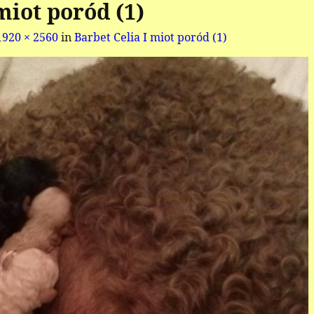
miot poród (1)
1920 × 2560
in
Barbet Celia I miot poród (1)