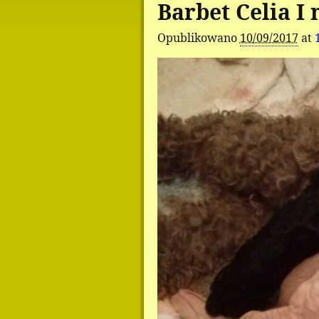
Barbet Celia I 
Opublikowano
10/09/2017
at