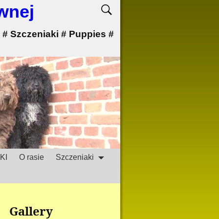
wnej
 # Szczeniaki # Puppies #
KI
O rasie
Szczeniaki
Gallery