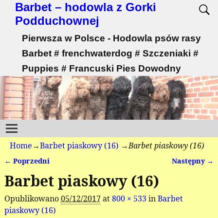
Barbet – hodowla z Gorki
Podduchownej
Pierwsza w Polsce - Hodowla psów rasy
Barbet # frenchwaterdog # Szczeniaki #
Puppies # Francuski Pies Dowodny
Home
→
Barbet piaskowy (16)
→
Barbet piaskowy (16)
← Poprzedni
Następny →
Nawigacja
Barbet piaskowy (16)
Opublikowano
05/12/2017
at
800 × 533
in
Barbet
piaskowy (16)