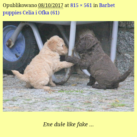
Opublikowano
08/10/2017
at
815 × 561
in
Barbet
puppies Celia i Ofka (61)
Ene dułe like fake …