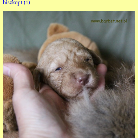
biszkopt (1)