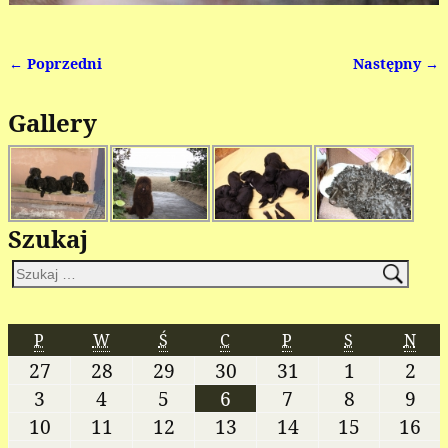
← Poprzedni
Następny →
Nawigacja
Gallery
Szukaj
P
W
Ś
C
P
S
N
27
28
29
30
31
1
2
3
4
5
6
7
8
9
10
11
12
13
14
15
16