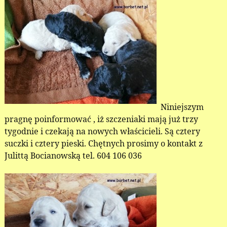
Niniejszym
pragnę poinformować , iż szczeniaki mają już trzy
tygodnie i czekają na nowych właścicieli. Są cztery
suczki i cztery pieski. Chętnych prosimy o kontakt z
Julittą Bocianowską tel. 604 106 036