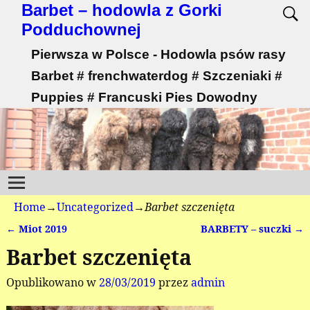
Barbet – hodowla z Gorki
Podduchownej
Pierwsza w Polsce - Hodowla psów rasy
Barbet # frenchwaterdog # Szczeniaki #
Puppies # Francuski Pies Dowodny
Home
→
Uncategorized
→
Barbet szczenięta
←
Miot 2019
BARBETY – suczki
→
Nawigacja
Barbet szczenięta
Opublikowano w
28/03/2019
przez
admin