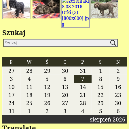
Szukaj
P
W
Ś
C
P
S
N
27
28
29
30
31
1
2
3
4
5
6
7
8
9
10
11
12
13
14
15
16
17
18
19
20
21
22
23
24
25
26
27
28
29
30
31
1
2
3
4
5
6
sierpień 2026
Translate