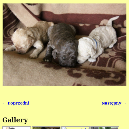
← Poprzedni
Następny →
Nawigacja
Gallery