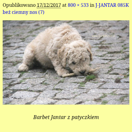
Opublikowano
17/12/2017
at
800 × 533
in
J-JANTAR 085K
beż ciemny nos (7)
Barbet Jantar z patyczkiem