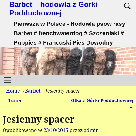
Barbet – hodowla z Gorki
Podduchownej
Pierwsza w Polsce - Hodowla psów rasy
Barbet # frenchwaterdog # Szczeniaki #
Puppies # Francuski Pies Dowodny
Home
→
Barbet
→
Jesienny spacer
←
Tunia
Ofka z Górki Podduchownej
Nawigacja
→
Jesienny spacer
Opublikowano w
23/10/2015
przez
admin