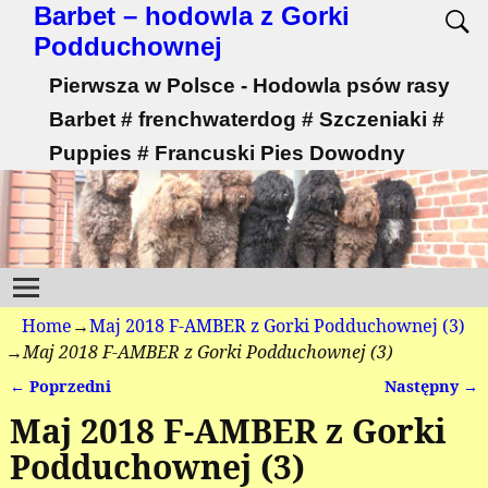
Barbet – hodowla z Gorki
Podduchownej
Pierwsza w Polsce - Hodowla psów rasy
Barbet # frenchwaterdog # Szczeniaki #
Puppies # Francuski Pies Dowodny
Home
→
Maj 2018 F-AMBER z Gorki Podduchownej (3)
→
Maj 2018 F-AMBER z Gorki Podduchownej (3)
← Poprzedni
Następny →
Nawigacja
Maj 2018 F-AMBER z Gorki
Podduchownej (3)