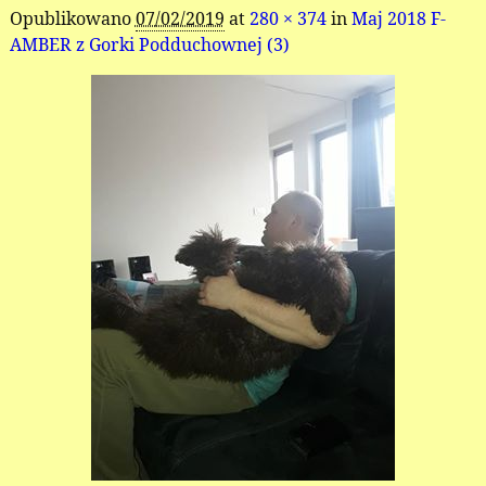
Opublikowano
07/02/2019
at
280 × 374
in
Maj 2018 F-
AMBER z Gorki Podduchownej (3)