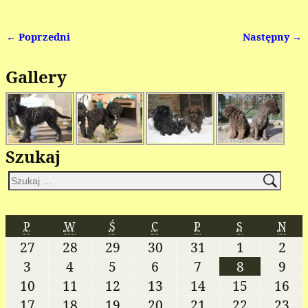
← Poprzedni
Następny →
Nawigacja
Gallery
Szukaj
P
W
Ś
C
P
S
N
27
28
29
30
31
1
2
3
4
5
6
7
8
9
10
11
12
13
14
15
16
17
18
19
20
21
22
23