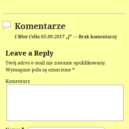
Komentarze
I Miot Celia 05.09.2017 „J”
— Brak komentarzy
Leave a Reply
Twój adres e-mail nie zostanie opublikowany.
Wymagane pola są oznaczone
*
Komentarz