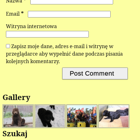
*
Nazwa
*
Email
Witryna internetowa
Zapisz moje dane, adres e-mail i witrynę w
przeglądarce aby wypełnić dane podczas pisania
kolejnych komentarzy.
Gallery
Szukaj