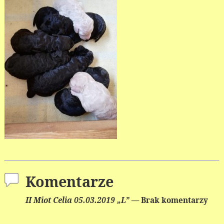
Komentarze
II Miot Celia 05.03.2019 „L”
— Brak komentarzy