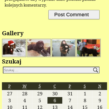
kolejnych komentarzy.
Gallery
Szukaj
P
W
Ś
C
P
S
N
27
28
29
30
31
1
2
3
4
5
6
7
8
9
10
11
12
13
14
15
16