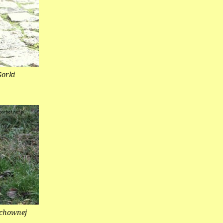
orki
uchownej