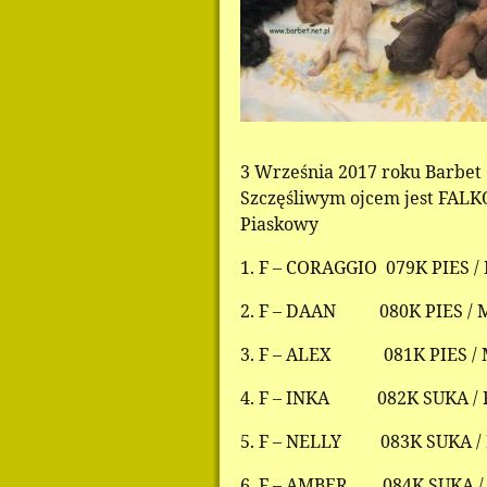
3 Września 2017 roku Barbet 
Szczęśliwym ojcem jest FALKO
Piaskowy
1. F – CORAGGIO 079K PIES
2. F – DAAN 080K PIES /
3. F – ALEX 081K PIES /
4. F – INKA 082K SUKA /
5. F – NELLY 083K SUKA /
6. F – AMBER 084K SUKA / 