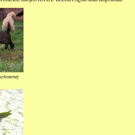
uchownej