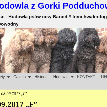
hodowla z Gorki Podducho
ce - Hodowla psów rasy Barbet # frenchwaterdog
 Dowodny
ety
Galeria
Historia
Hodowla
KONTAKT
LIN
i 03.09.2017 „F”
09.2017 „F”