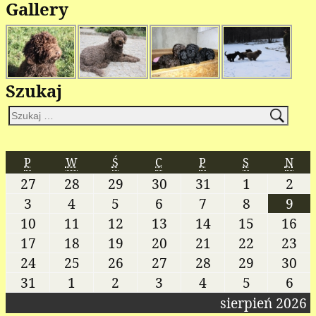
Gallery
Szukaj
P
W
Ś
C
P
S
N
27
28
29
30
31
1
2
3
4
5
6
7
8
9
10
11
12
13
14
15
16
17
18
19
20
21
22
23
24
25
26
27
28
29
30
31
1
2
3
4
5
6
sierpień 2026