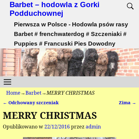
Barbet – hodowla z Gorki
Podduchownej
Pierwsza w Polsce - Hodowla psów rasy
Barbet # frenchwaterdog # Szczeniaki #
Puppies # Francuski Pies Dowodny
Home
→
Barbet
→
MERRY CHRISTMAS
←
Odchowany szczeniak
Zima
→
Nawigacja
MERRY CHRISTMAS
Opublikowano w
22/12/2016
przez
admin