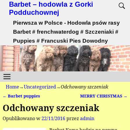
Barbet – hodowla z Gorki
Podduchownej
Pierwsza w Polsce - Hodowla psów rasy
Barbet # frenchwaterdog # Szczeniaki #
Puppies # Francuski Pies Dowodny
Home
→
Uncategorized
→
Odchowany szczeniak
←
Barbet puppies
MERRY CHRISTMAS
→
Nawigacja
Odchowany szczeniak
Opublikowano w
22/11/2016
przez
admin
Barbet Kama będzie na pewno