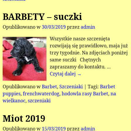
BARBETY – suczki
Opublikowano w
30/03/2019
przez
admin
Wszystkie nasze szczenięta
rozwijają się prawidłowo, maja już
trzy tygodnie. Na zdjęciach poniżej
same suczki Chętnych
zapraszamy do kontaktu. …
Czytaj dalej →
Opublikowano w
Barbet
,
Szczeniaki
|
Tagi:
Barbet
puppies
,
frenchwaterdog
,
hodowla rasy Barbet
,
na
wielkanoc
,
szczeniaki
Miot 2019
Opublikowano w
15/03/2019
przez
admin