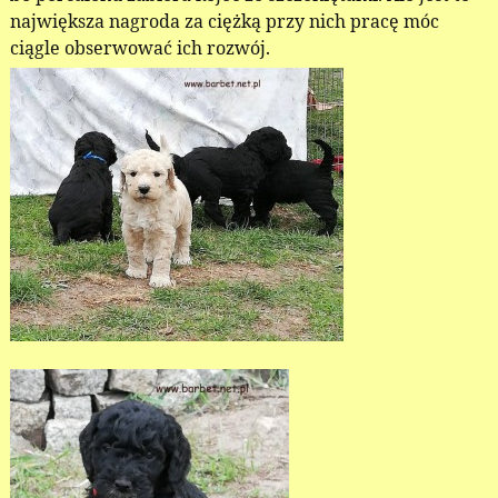
największa nagroda za ciężką przy nich pracę móc
ciągle obserwować ich rozwój.