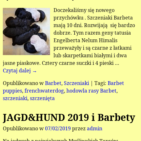
Doczekaliśmy się nowego
przychówku . Szczeniaki Barbeta
mają 10 dni. Rozwijają się bardzo
dobrze. Tym razem geny tatusia
Engelberta Nelum Himalis
przeważyły i są czarne z łatkami
lub skarpetkami białymi i dwa
jasne piaskowe. Cztery czarne suczki i 4 pieski …
Czytaj dalej →
Opublikowano w
Barbet
,
Szczeniaki
|
Tagi:
Barbet
puppies
,
frenchwaterdog
,
hodowla rasy Barbet
,
szczeniaki
,
szczenięta
JAGD&HUND 2019 i Barbety
Opublikowano w
07/02/2019
przez
admin