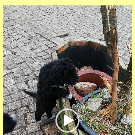
Odtwarzacz
video