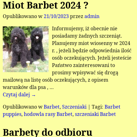
Miot Barbet 2024 ?
Opublikowano w
21/10/2023
przez
admin
Informujemy, iż obecnie nie
posiadamy żadnych szczeniąt.
Planujemy miot wiosenny w 2024
r. , jeżeli będzie odpowiednia ilość
osób oczekujących. Jeżeli jesteście
Państwo zainteresowani to
prosimy wpisywać się drogą
mailową na listę osób oczekujących, z opisem
warunków dla psa , …
Czytaj dalej →
Opublikowano w
Barbet
,
Szczeniaki
|
Tagi:
Barbet
puppies
,
hodowla rasy Barbet
,
szczeniaki Barbet
Barbety do odbioru