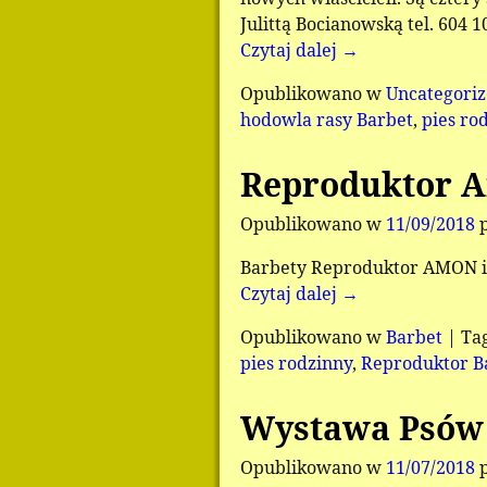
Julittą Bocianowską tel. 604 
Czytaj dalej →
Opublikowano w
Uncategori
hodowla rasy Barbet
,
pies ro
Reproduktor A
Opublikowano w
11/09/2018
Barbety Reproduktor AMON i
Czytaj dalej →
Opublikowano w
Barbet
|
Ta
pies rodzinny
,
Reproduktor B
Wystawa Psów 
Opublikowano w
11/07/2018