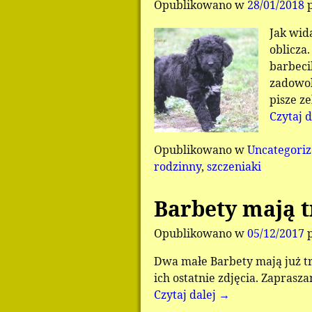
Opublikowano w
28/01/2018
Jak wid
oblicza
barbeci
zadowole
pisze z
Czytaj 
Opublikowano w
Uncategori
rodzinny
,
szczeniaki
Barbety mają t
Opublikowano w
05/12/2017
Dwa małe Barbety mają już trz
ich ostatnie zdjęcia. Zapras
Czytaj dalej →