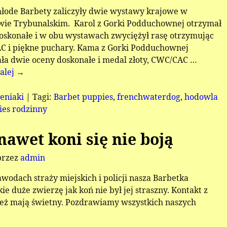
łode Barbety zaliczyły dwie wystawy krajowe w
wie Trybunalskim. Karol z Gorki Podduchownej otrzymał
oskonałe i w obu wystawach zwyciężył rasę otrzymując
 i piękne puchary. Kama z Gorki Podduchownej
ła dwie oceny doskonałe i medal złoty, CWC/CAC …
dalej →
eniaki
|
Tagi:
Barbet puppies
,
frenchwaterdog
,
hodowla
ies rodzinny
nawet koni się nie boją
przez
admin
ch straży miejskich i policji nasza Barbetka
ie duże zwierzę jak koń nie był jej straszny. Kontakt z
też mają świetny. Pozdrawiamy wszystkich naszych