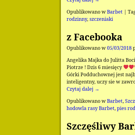
Opublikowano w
Barbet
|
Ta
rodzinny
,
szczeniaki
z Facebooka
Opublikowano w
05/03/2018
‎Angelika Majka‎ do Julitta B
Piotrze ! Dzis 6 miesięcy
Górki Podduchownej jest naj
inteligentny, uczy sie w zaw
Czytaj dalej →
Opublikowano w
Barbet
,
Szcz
hodowla rasy Barbet
,
pies ro
Szczęśliwy Bar