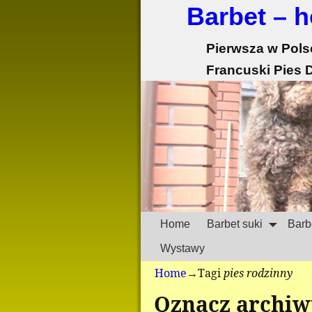
Barbet – 
Pierwsza w Pols
Francuski Pies
Home
Barbet suki
Barb
Wystawy
Home
→Tagi
pies rodzinny
Oznacz archi