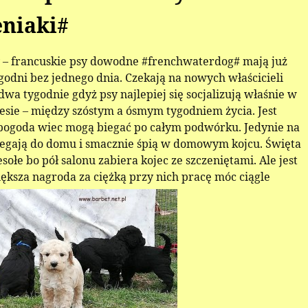
eniaki#
 – francuskie psy dowodne #frenchwaterdog# mają już
ygodni bez jednego dnia. Czekają na nowych właścicieli
 dwa tygodnie gdyż psy najlepiej się socjalizują właśnie w
esie – między szóstym a ósmym tygodniem życia. Jest
pogoda wiec mogą biegać po całym podwórku. Jedynie na
egają do domu i smacznie śpią w domowym kojcu. Święta
sołe bo pół salonu zabiera kojec ze szczeniętami. Ale jest
iększa nagroda za ciężką przy nich pracę móc ciągle