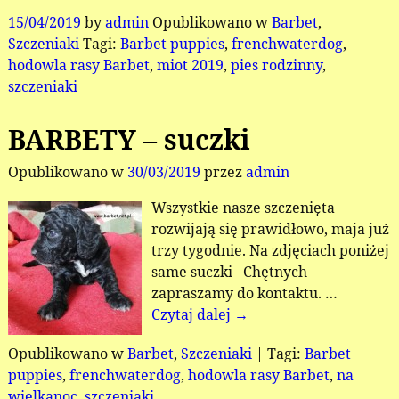
15/04/2019
by
admin
Opublikowano w
Barbet
,
Szczeniaki
Tagi:
Barbet puppies
,
frenchwaterdog
,
hodowla rasy Barbet
,
miot 2019
,
pies rodzinny
,
szczeniaki
BARBETY – suczki
Opublikowano w
30/03/2019
przez
admin
Wszystkie nasze szczenięta
rozwijają się prawidłowo, maja już
trzy tygodnie. Na zdjęciach poniżej
same suczki Chętnych
zapraszamy do kontaktu. …
Czytaj dalej →
Opublikowano w
Barbet
,
Szczeniaki
|
Tagi:
Barbet
puppies
,
frenchwaterdog
,
hodowla rasy Barbet
,
na
wielkanoc
,
szczeniaki