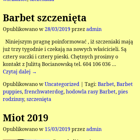
Barbet szczenięta
Opublikowano w
28/03/2019
przez
admin
Niniejszym pragnę poinformować , iż szczeniaki mają
już trzy tygodnie i czekają na nowych właścicieli. Są
cztery suczki i cztery pieski. Chętnych prosimy o
kontakt z Julittą Bocianowską tel. 604 106 036 …
Czytaj dalej →
Opublikowano w
Uncategorized
|
Tagi:
Barbet
,
Barbet
puppies
,
frenchwaterdog
,
hodowla rasy Barbet
,
pies
rodzinny
,
szczenięta
Miot 2019
Opublikowano w
15/03/2019
przez
admin