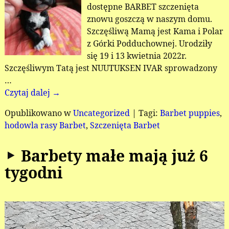
dostępne BARBET szczenięta
znowu goszczą w naszym domu.
Szczęśliwą Mamą jest Kama i Polar
z Górki Podduchownej. Urodziły
się 19 i 13 kwietnia 2022r.
Szczęśliwym Tatą jest NUUTUKSEN IVAR sprowadzony
…
Czytaj dalej →
Opublikowano w
Uncategorized
|
Tagi:
Barbet puppies
,
hodowla rasy Barbet
,
Szczenięta Barbet
Barbety małe mają już 6
tygodni
Odtwarzacz
video