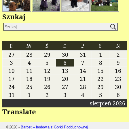
Szukaj
P
W
Ś
C
P
S
N
27
28
29
30
31
1
2
3
4
5
6
7
8
9
10
11
12
13
14
15
16
17
18
19
20
21
22
23
24
25
26
27
28
29
30
31
1
2
3
4
5
6
sierpień 2026
Translate
©2026 -
Barbet – hodowla z Gorki Podduchownej