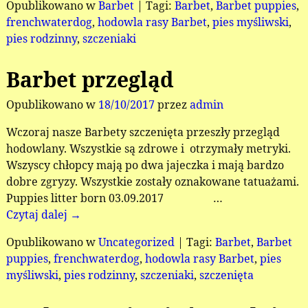
Opublikowano w
Barbet
|
Tagi:
Barbet
,
Barbet puppies
,
frenchwaterdog
,
hodowla rasy Barbet
,
pies myśliwski
,
pies rodzinny
,
szczeniaki
Barbet przegląd
Opublikowano w
18/10/2017
przez
admin
Wczoraj nasze Barbety szczenięta przeszły przegląd
hodowlany. Wszystkie są zdrowe i otrzymały metryki.
Wszyscy chłopcy mają po dwa jajeczka i mają bardzo
dobre zgryzy. Wszystkie zostały oznakowane tatuażami.
Puppies litter born 03.09.2017 …
Czytaj dalej →
Opublikowano w
Uncategorized
|
Tagi:
Barbet
,
Barbet
puppies
,
frenchwaterdog
,
hodowla rasy Barbet
,
pies
myśliwski
,
pies rodzinny
,
szczeniaki
,
szczenięta