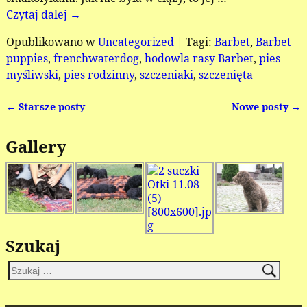
Czytaj dalej →
Opublikowano w
Uncategorized
|
Tagi:
Barbet
,
Barbet
puppies
,
frenchwaterdog
,
hodowla rasy Barbet
,
pies
myśliwski
,
pies rodzinny
,
szczeniaki
,
szczenięta
←
Starsze posty
Nowe posty
→
Nawigacja
Gallery
Szukaj