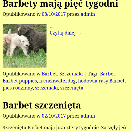
Barbety mają pięć tygodni
Opublikowano w
08/10/2017
przez
admin
…
Czytaj dalej →
Opublikowano w
Barbet
,
Szczeniaki
|
Tagi:
Barbet
,
Barbet puppies
,
frenchwaterdog
,
hodowla rasy Barbet
,
pies rodzinny
,
szczeniaki
,
szczenięta
Barbet szczenięta
Opublikowano w
02/10/2017
przez
admin
Szczenięta Barbet mają już cztery tygodnie. Zaczęły jeść