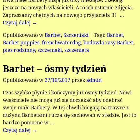
jeszcze na nowych właścicieli. A to ich ostatnie zdjęcia.
Zapraszamy chętnych na nowego przyjaciela !!! …
Czytaj dalej →
Opublikowano w
Barbet
,
Szczeniaki
|
Tagi:
Barbet
,
Barbet puppies
,
frenchwaterdog
,
hodowla rasy Barbet
,
pies rodzinny
,
szczeniaki
,
szczenięta
Barbet – ósmy tydzień
Opublikowano w
27/10/2017
przez
admin
Czas szybko płynie i kończymy już ósmy tydzień. Nowi
właściciele nie mogą już się doczekać aby odebrać
swoje małe Barbety. W tej chwili biegają na trawce z
dużymi Barbetami i uczą się zachowań w stadzie. Jest to
bardzo pomocne w …
Czytaj dalej →